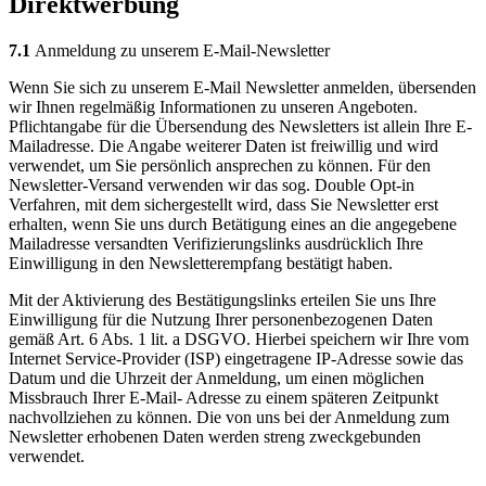
Direktwerbung
7.1
Anmeldung zu unserem E-Mail-Newsletter
Wenn Sie sich zu unserem E-Mail Newsletter anmelden, übersenden
wir Ihnen regelmäßig Informationen zu unseren Angeboten.
Pflichtangabe für die Übersendung des Newsletters ist allein Ihre E-
Mailadresse. Die Angabe weiterer Daten ist freiwillig und wird
verwendet, um Sie persönlich ansprechen zu können. Für den
Newsletter-Versand verwenden wir das sog. Double Opt-in
Verfahren, mit dem sichergestellt wird, dass Sie Newsletter erst
erhalten, wenn Sie uns durch Betätigung eines an die angegebene
Mailadresse versandten Verifizierungslinks ausdrücklich Ihre
Einwilligung in den Newsletterempfang bestätigt haben.
Mit der Aktivierung des Bestätigungslinks erteilen Sie uns Ihre
Einwilligung für die Nutzung Ihrer personenbezogenen Daten
gemäß Art. 6 Abs. 1 lit. a DSGVO. Hierbei speichern wir Ihre vom
Internet Service-Provider (ISP) eingetragene IP-Adresse sowie das
Datum und die Uhrzeit der Anmeldung, um einen möglichen
Missbrauch Ihrer E-Mail- Adresse zu einem späteren Zeitpunkt
nachvollziehen zu können. Die von uns bei der Anmeldung zum
Newsletter erhobenen Daten werden streng zweckgebunden
verwendet.