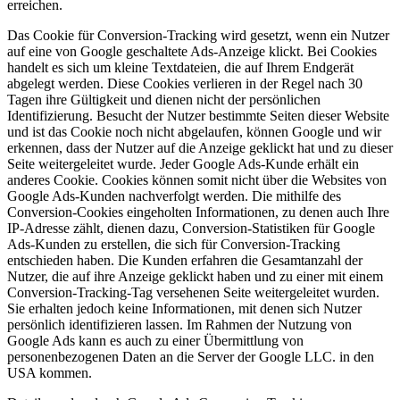
erreichen.
Das Cookie für Conversion-Tracking wird gesetzt, wenn ein Nutzer
auf eine von Google geschaltete Ads-Anzeige klickt. Bei Cookies
handelt es sich um kleine Textdateien, die auf Ihrem Endgerät
abgelegt werden. Diese Cookies verlieren in der Regel nach 30
Tagen ihre Gültigkeit und dienen nicht der persönlichen
Identifizierung. Besucht der Nutzer bestimmte Seiten dieser Website
und ist das Cookie noch nicht abgelaufen, können Google und wir
erkennen, dass der Nutzer auf die Anzeige geklickt hat und zu dieser
Seite weitergeleitet wurde. Jeder Google Ads-Kunde erhält ein
anderes Cookie. Cookies können somit nicht über die Websites von
Google Ads-Kunden nachverfolgt werden. Die mithilfe des
Conversion-Cookies eingeholten Informationen, zu denen auch Ihre
IP-Adresse zählt, dienen dazu, Conversion-Statistiken für Google
Ads-Kunden zu erstellen, die sich für Conversion-Tracking
entschieden haben. Die Kunden erfahren die Gesamtanzahl der
Nutzer, die auf ihre Anzeige geklickt haben und zu einer mit einem
Conversion-Tracking-Tag versehenen Seite weitergeleitet wurden.
Sie erhalten jedoch keine Informationen, mit denen sich Nutzer
persönlich identifizieren lassen. Im Rahmen der Nutzung von
Google Ads kann es auch zu einer Übermittlung von
personenbezogenen Daten an die Server der Google LLC. in den
USA kommen.