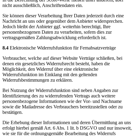
nicht ausschließlich, Anschriftendaten ein.
Sie können dieser Verarbeitung Ihrer Daten jederzeit durch eine
Nachricht an uns oder gegenüber dem Anbieter widersprechen.
Jedoch bleibt der Anbieter ggf. weiterhin berechtigt, Ihre
personenbezogenen Daten zu verarbeiten, sofern dies zur
vertragsgemäßen Zahlungsabwicklung erforderlich ist.
8.4
Elektronische Widerrufsfunktion für Fernabsatzverträge
Verbraucher, welche auf dieser Website Verträge schließen, bei
denen ein gesetzliches Widerrufsrecht besteht, haben die
Möglichkeit, den Widerruf über eine elektronische
Widerrufsfunktion im Einklang mit den geltenden
Widerrufsbestimmungen zu erklären.
Bei Nutzung der Widerrufsfunktion sind neben Angaben zur
Identifizierung des zu widerrufenden Vertrags auch weitere
personenbezogene Informationen wie der Vor- und Nachname
sowie die Mailadresse des Verbrauchers bereitzustellen oder zu
bestätigen.
Die Erhebung dieser Informationen und deren Übermittlung an uns
erfolgt hierbei gemäß Art. 6 Abs. 1 lit. b DSGVO und nur insoweit,
wie sie für die ordnungsgemäße Bearbeitung des Widerrufs