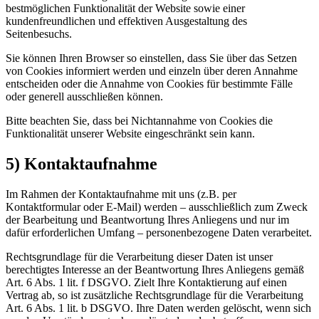
bestmöglichen Funktionalität der Website sowie einer
kundenfreundlichen und effektiven Ausgestaltung des
Seitenbesuchs.
Sie können Ihren Browser so einstellen, dass Sie über das Setzen
von Cookies informiert werden und einzeln über deren Annahme
entscheiden oder die Annahme von Cookies für bestimmte Fälle
oder generell ausschließen können.
Bitte beachten Sie, dass bei Nichtannahme von Cookies die
Funktionalität unserer Website eingeschränkt sein kann.
5) Kontaktaufnahme
Im Rahmen der Kontaktaufnahme mit uns (z.B. per
Kontaktformular oder E-Mail) werden – ausschließlich zum Zweck
der Bearbeitung und Beantwortung Ihres Anliegens und nur im
dafür erforderlichen Umfang – personenbezogene Daten verarbeitet.
Rechtsgrundlage für die Verarbeitung dieser Daten ist unser
berechtigtes Interesse an der Beantwortung Ihres Anliegens gemäß
Art. 6 Abs. 1 lit. f DSGVO. Zielt Ihre Kontaktierung auf einen
Vertrag ab, so ist zusätzliche Rechtsgrundlage für die Verarbeitung
Art. 6 Abs. 1 lit. b DSGVO. Ihre Daten werden gelöscht, wenn sich