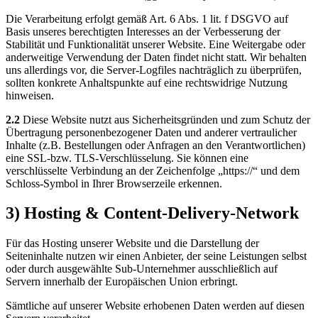
Die Verarbeitung erfolgt gemäß Art. 6 Abs. 1 lit. f DSGVO auf
Basis unseres berechtigten Interesses an der Verbesserung der
Stabilität und Funktionalität unserer Website. Eine Weitergabe oder
anderweitige Verwendung der Daten findet nicht statt. Wir behalten
uns allerdings vor, die Server-Logfiles nachträglich zu überprüfen,
sollten konkrete Anhaltspunkte auf eine rechtswidrige Nutzung
hinweisen.
2.2
Diese Website nutzt aus Sicherheitsgründen und zum Schutz der
Übertragung personenbezogener Daten und anderer vertraulicher
Inhalte (z.B. Bestellungen oder Anfragen an den Verantwortlichen)
eine SSL-bzw. TLS-Verschlüsselung. Sie können eine
verschlüsselte Verbindung an der Zeichenfolge „https://“ und dem
Schloss-Symbol in Ihrer Browserzeile erkennen.
3) Hosting & Content-Delivery-Network
Für das Hosting unserer Website und die Darstellung der
Seiteninhalte nutzen wir einen Anbieter, der seine Leistungen selbst
oder durch ausgewählte Sub-Unternehmer ausschließlich auf
Servern innerhalb der Europäischen Union erbringt.
Sämtliche auf unserer Website erhobenen Daten werden auf diesen