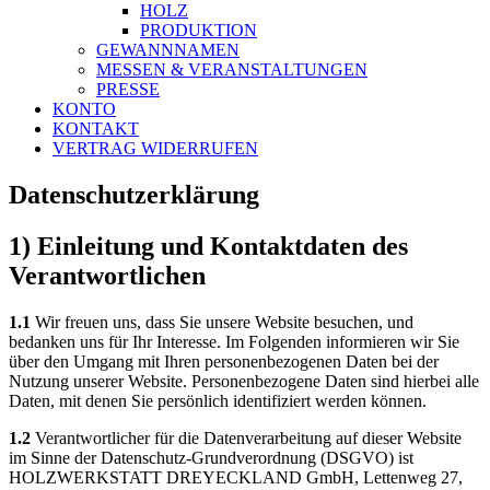
HOLZ
PRODUKTION
GEWANNNAMEN
MESSEN & VERANSTALTUNGEN
PRESSE
KONTO
KONTAKT
VERTRAG WIDERRUFEN
Datenschutzerklärung
1) Einleitung und Kontaktdaten des
Verantwortlichen
1.1
Wir freuen uns, dass Sie unsere Website besuchen, und
bedanken uns für Ihr Interesse. Im Folgenden informieren wir Sie
über den Umgang mit Ihren personenbezogenen Daten bei der
Nutzung unserer Website. Personenbezogene Daten sind hierbei alle
Daten, mit denen Sie persönlich identifiziert werden können.
1.2
Verantwortlicher für die Datenverarbeitung auf dieser Website
im Sinne der Datenschutz-Grundverordnung (DSGVO) ist
HOLZWERKSTATT DREYECKLAND GmbH, Lettenweg 27,