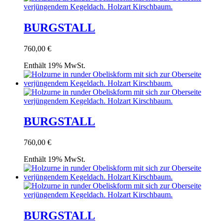
BURGSTALL
760,00
€
Enthält 19% MwSt.
BURGSTALL
760,00
€
Enthält 19% MwSt.
BURGSTALL