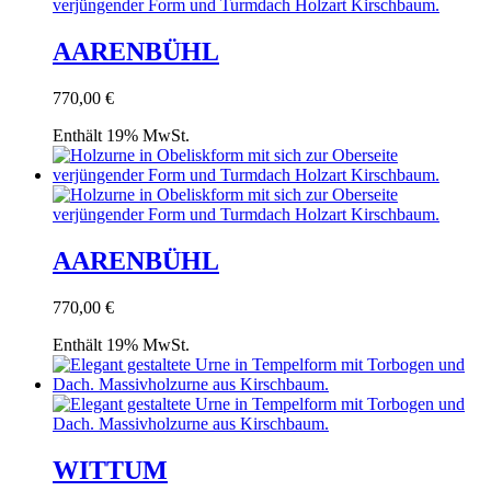
AARENBÜHL
770,00
€
Enthält 19% MwSt.
AARENBÜHL
770,00
€
Enthält 19% MwSt.
WITTUM