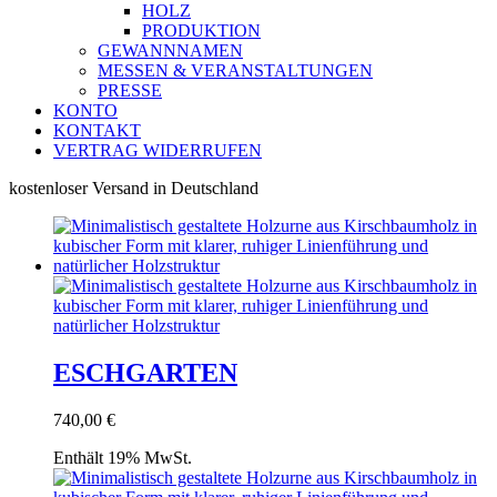
HOLZ
PRODUKTION
GEWANNNAMEN
MESSEN & VERANSTALTUNGEN
PRESSE
KONTO
KONTAKT
VERTRAG WIDERRUFEN
kostenloser Versand in Deutschland
ESCHGARTEN
740,00
€
Enthält 19% MwSt.