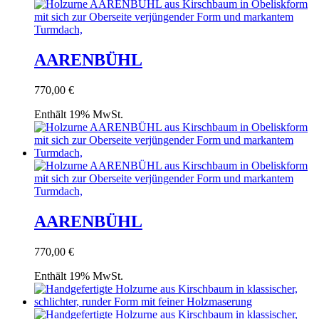
AARENBÜHL
770,00
€
Enthält 19% MwSt.
AARENBÜHL
770,00
€
Enthält 19% MwSt.