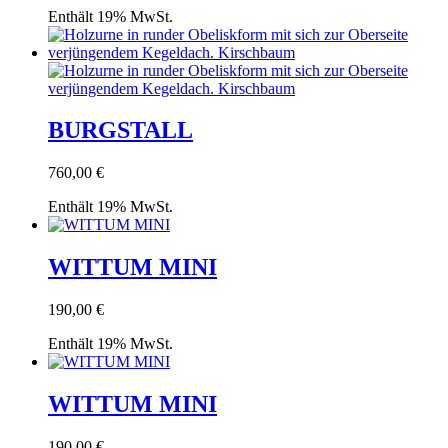
Enthält 19% MwSt.
BURGSTALL
760,00
€
Enthält 19% MwSt.
WITTUM MINI
190,00
€
Enthält 19% MwSt.
WITTUM MINI
190,00
€