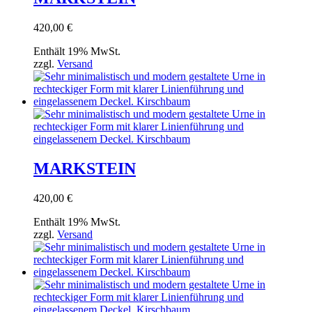
420,00
€
Enthält 19% MwSt.
zzgl.
Versand
MARKSTEIN
420,00
€
Enthält 19% MwSt.
zzgl.
Versand