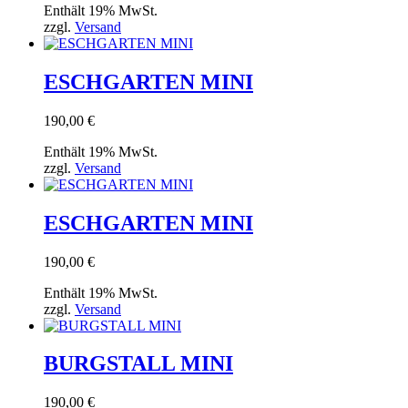
Enthält 19% MwSt.
zzgl.
Versand
ESCHGARTEN MINI
190,00
€
Enthält 19% MwSt.
zzgl.
Versand
ESCHGARTEN MINI
190,00
€
Enthält 19% MwSt.
zzgl.
Versand
BURGSTALL MINI
190,00
€