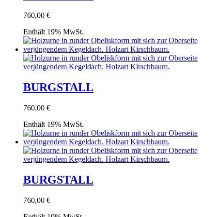
760,00
€
Enthält 19% MwSt.
BURGSTALL
760,00
€
Enthält 19% MwSt.
BURGSTALL
760,00
€
Enthält 19% MwSt.