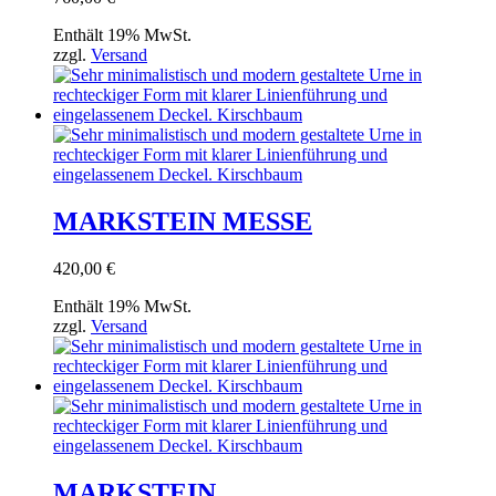
Enthält 19% MwSt.
zzgl.
Versand
MARKSTEIN MESSE
420,00
€
Enthält 19% MwSt.
zzgl.
Versand
MARKSTEIN