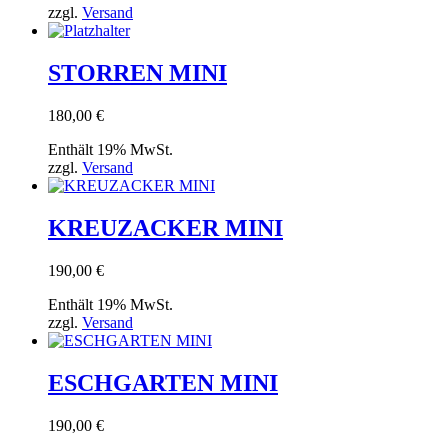
zzgl.
Versand
STORREN MINI
180,00
€
Enthält 19% MwSt.
zzgl.
Versand
KREUZACKER MINI
190,00
€
Enthält 19% MwSt.
zzgl.
Versand
ESCHGARTEN MINI
190,00
€