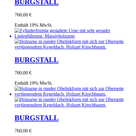
BURGSTALL
760,00
€
Enthält 19% MwSt.
BURGSTALL
760,00
€
Enthält 19% MwSt.
BURGSTALL
760,00
€