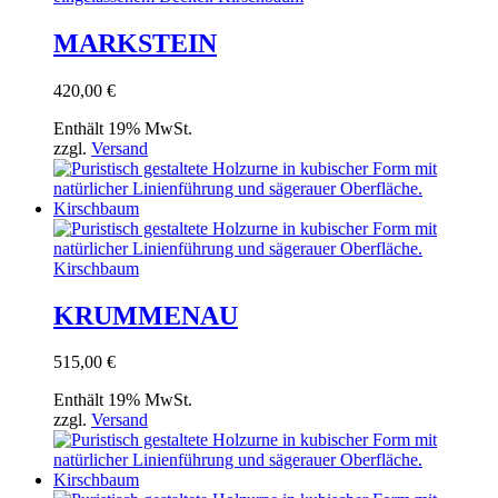
MARKSTEIN
420,00
€
Enthält 19% MwSt.
zzgl.
Versand
KRUMMENAU
515,00
€
Enthält 19% MwSt.
zzgl.
Versand