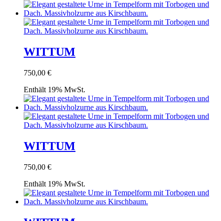
WITTUM
750,00
€
Enthält 19% MwSt.
WITTUM
750,00
€
Enthält 19% MwSt.