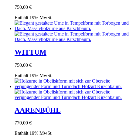
750,00
€
Enthält 19% MwSt.
WITTUM
750,00
€
Enthält 19% MwSt.
AARENBÜHL
770,00
€
Enthält 19% MwSt.