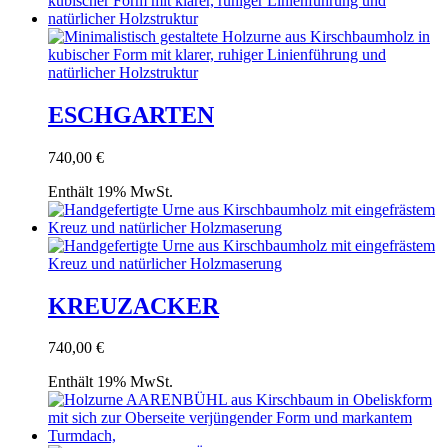
ESCHGARTEN
740,00
€
Enthält 19% MwSt.
KREUZACKER
740,00
€
Enthält 19% MwSt.