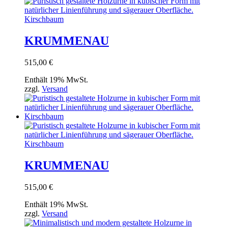
KRUMMENAU
515,00
€
Enthält 19% MwSt.
zzgl.
Versand
KRUMMENAU
515,00
€
Enthält 19% MwSt.
zzgl.
Versand