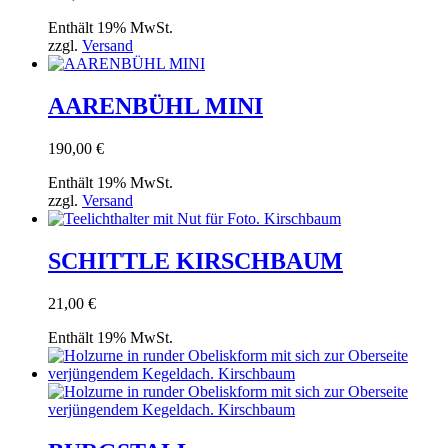
Enthält 19% MwSt.
zzgl.
Versand
AARENBÜHL MINI
190,00
€
Enthält 19% MwSt.
zzgl.
Versand
SCHITTLE KIRSCHBAUM
21,00
€
Enthält 19% MwSt.