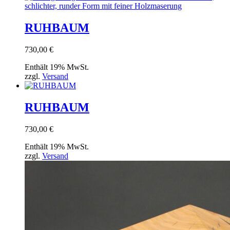
RUHBAUM
730,00
€
Enthält 19% MwSt.
zzgl.
Versand
RUHBAUM
730,00
€
Enthält 19% MwSt.
zzgl.
Versand