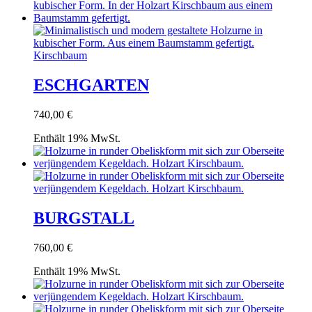
ESCHGARTEN
740,00
€
Enthält 19% MwSt.
BURGSTALL
760,00
€
Enthält 19% MwSt.