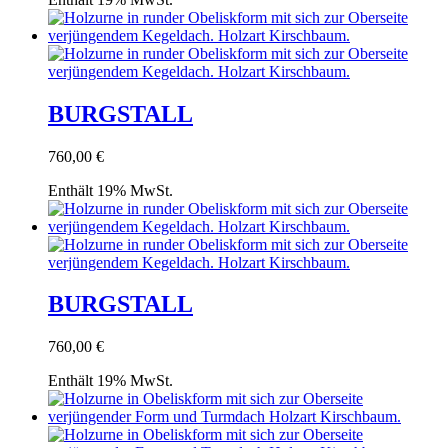
BURGSTALL
760,00
€
Enthält 19% MwSt.
BURGSTALL
760,00
€
Enthält 19% MwSt.