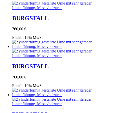
BURGSTALL
760,00
€
Enthält 19% MwSt.
BURGSTALL
760,00
€
Enthält 19% MwSt.