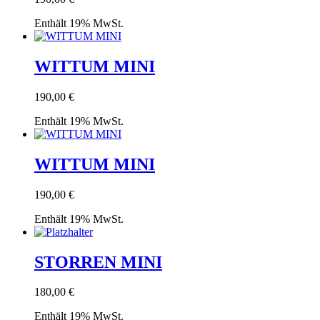
Enthält 19% MwSt.
WITTUM MINI
190,00
€
Enthält 19% MwSt.
WITTUM MINI
190,00
€
Enthält 19% MwSt.
STORREN MINI
180,00
€
Enthält 19% MwSt.