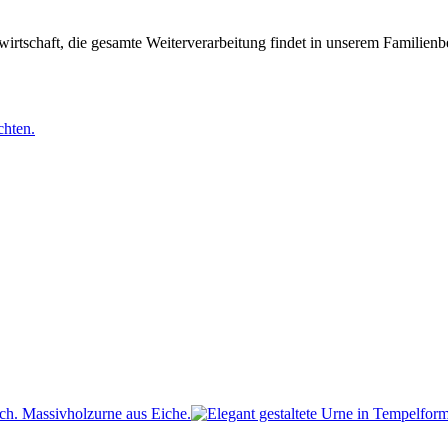
irtschaft, die gesamte Weiterverarbeitung findet in unserem Familienbe
chten.