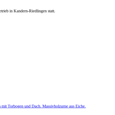
trieb in Kandern-Riedlingen statt.