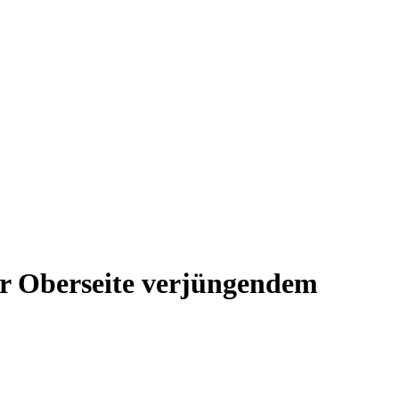
zur Oberseite verjüngendem