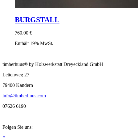
BURGSTALL
760,00
€
Enthält 19% MwSt.
timberhuus® by Holzwerkstatt Dreyeckland GmbH
Lettenweg 27
79400 Kandern
info@timberhuus.com
07626 6190
Folgen Sie uns: