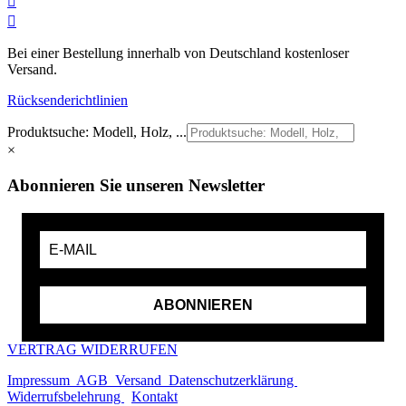


Bei einer Bestellung innerhalb von Deutschland kostenloser
Versand.
Rücksenderichtlinien
Produktsuche: Modell, Holz, ...
×
Abonnieren Sie unseren Newsletter
ABONNIEREN
VERTRAG WIDERRUFEN
Impressum
AGB
Versand
Datenschutzerklärung
Widerrufsbelehrung
Kontakt