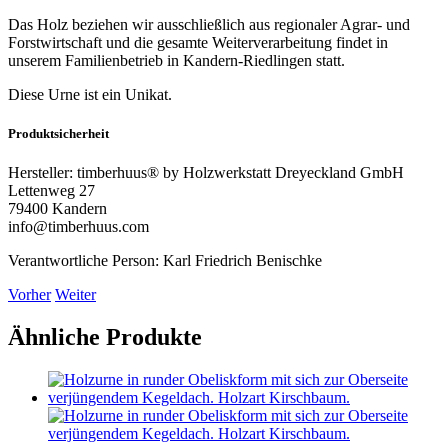
Das Holz beziehen wir ausschließlich aus regionaler Agrar- und
Forstwirtschaft und die gesamte Weiterverarbeitung findet in
unserem Familienbetrieb in Kandern-Riedlingen statt.
Diese Urne ist ein Unikat.
Produktsicherheit
Hersteller:
timberhuus® by Holzwerkstatt Dreyeckland GmbH
Lettenweg 27
79400 Kandern
info@timberhuus.com
Verantwortliche Person:
Karl Friedrich Benischke
Vorher
Weiter
Ähnliche Produkte