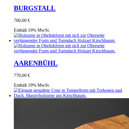
BURGSTALL
760,00
€
Enthält 19% MwSt.
AARENBÜHL
770,00
€
Enthält 19% MwSt.