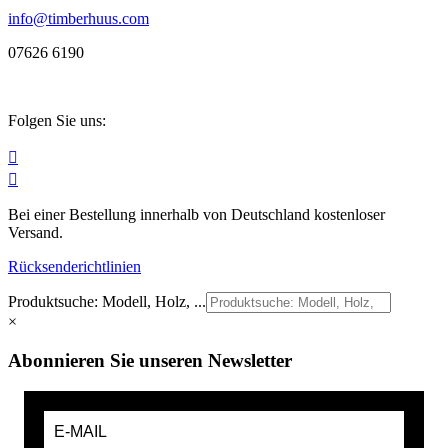
info@timberhuus.com
07626 6190
Folgen Sie uns:


Bei einer Bestellung innerhalb von Deutschland kostenloser
Versand.
Rücksenderichtlinien
Produktsuche: Modell, Holz, ...
×
Abonnieren Sie unseren Newsletter