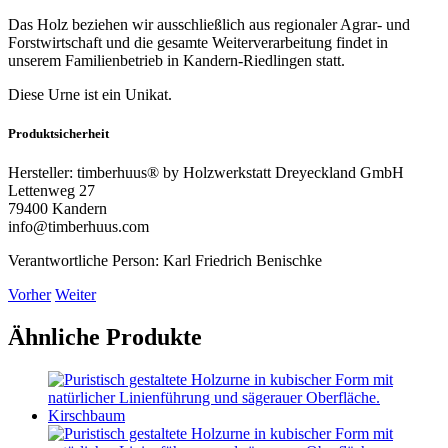
Das Holz beziehen wir ausschließlich aus regionaler Agrar- und
Forstwirtschaft und die gesamte Weiterverarbeitung findet in
unserem Familienbetrieb in Kandern-Riedlingen statt.
Diese Urne ist ein Unikat.
Produktsicherheit
Hersteller:
timberhuus® by Holzwerkstatt Dreyeckland GmbH
Lettenweg 27
79400 Kandern
info@timberhuus.com
Verantwortliche Person:
Karl Friedrich Benischke
Vorher
Weiter
Ähnliche Produkte