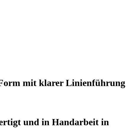
 Form mit klarer Linienführung
rtigt und in Handarbeit in