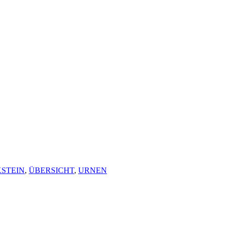
STEIN
,
ÜBERSICHT
,
URNEN