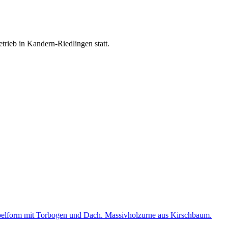
trieb in Kandern-Riedlingen statt.