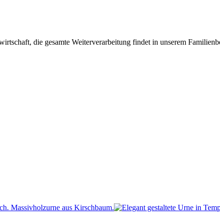
irtschaft, die gesamte Weiterverarbeitung findet in unserem Familienbe