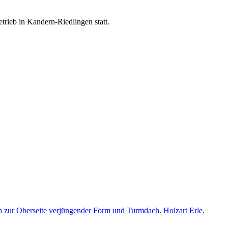
trieb in Kandern-Riedlingen statt.