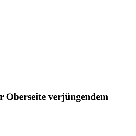
zur Oberseite verjüngendem