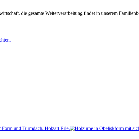
irtschaft, die gesamte Weiterverarbeitung findet in unserem Familienbe
chten.