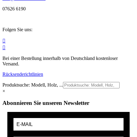
07626 6190
Folgen Sie uns:


Bei einer Bestellung innerhalb von Deutschland kostenloser
Versand.
Rücksenderichtlinien
Produktsuche: Modell, Holz, ...
×
Abonnieren Sie unseren Newsletter