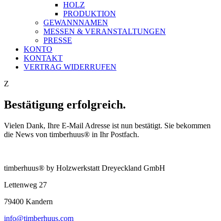
HOLZ
PRODUKTION
GEWANNNAMEN
MESSEN & VERANSTALTUNGEN
PRESSE
KONTO
KONTAKT
VERTRAG WIDERRUFEN
Z
Bestätigung erfolgreich.
Vielen Dank, Ihre E-Mail Adresse ist nun bestätigt. Sie bekommen
die News von timberhuus® in Ihr Postfach.
timberhuus® by Holzwerkstatt Dreyeckland GmbH
Lettenweg 27
79400 Kandern
info@timberhuus.com