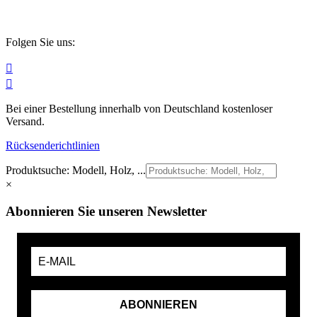
Folgen Sie uns:


Bei einer Bestellung innerhalb von Deutschland kostenloser
Versand.
Rücksenderichtlinien
Produktsuche: Modell, Holz, ...
×
Abonnieren Sie unseren Newsletter
ABONNIEREN