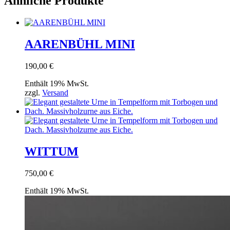
Ähnliche Produkte
AARENBÜHL MINI
190,00
€
Enthält 19% MwSt.
zzgl.
Versand
WITTUM
750,00
€
Enthält 19% MwSt.