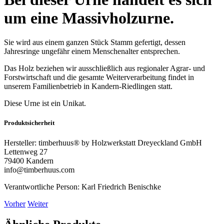
um eine Massivholzurne.
Sie wird aus einem ganzen Stück Stamm gefertigt, dessen
Jahresringe ungefähr einem Menschenalter entsprechen.
Das Holz beziehen wir ausschließlich aus regionaler Agrar- und
Forstwirtschaft und die gesamte Weiterverarbeitung findet in
unserem Familienbetrieb in Kandern-Riedlingen statt.
Diese Urne ist ein Unikat.
Produktsicherheit
Hersteller:
timberhuus® by Holzwerkstatt Dreyeckland GmbH
Lettenweg 27
79400 Kandern
info@timberhuus.com
Verantwortliche Person:
Karl Friedrich Benischke
Vorher
Weiter