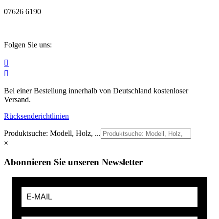
07626 6190
Folgen Sie uns:


Bei einer Bestellung innerhalb von Deutschland kostenloser
Versand.
Rücksenderichtlinien
Produktsuche: Modell, Holz, ...
×
Abonnieren Sie unseren Newsletter