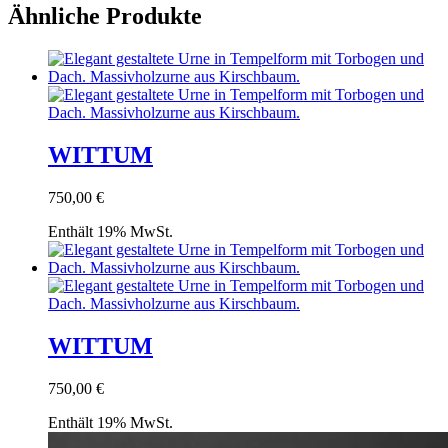
Ähnliche Produkte
WITTUM
750,00
€
Enthält 19% MwSt.
WITTUM
750,00
€
Enthält 19% MwSt.