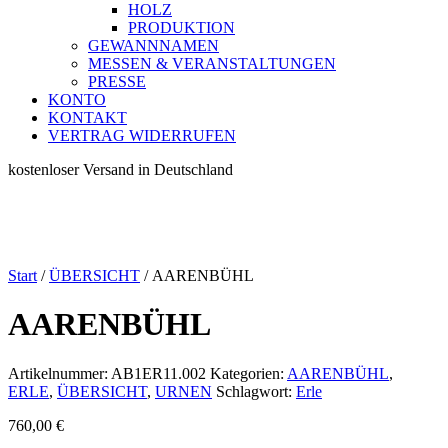
HOLZ
PRODUKTION
GEWANNNAMEN
MESSEN & VERANSTALTUNGEN
PRESSE
KONTO
KONTAKT
VERTRAG WIDERRUFEN
kostenloser Versand in Deutschland
Start
/
ÜBERSICHT
/ AARENBÜHL
AARENBÜHL
Artikelnummer:
AB1ER11.002
Kategorien:
AARENBÜHL
,
ERLE
,
ÜBERSICHT
,
URNEN
Schlagwort:
Erle
760,00
€