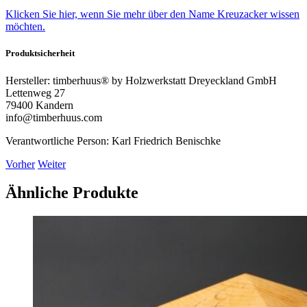
Klicken Sie hier, wenn Sie mehr über den Name Kreuzacker wissen
möchten.
Produktsicherheit
Hersteller:
timberhuus® by Holzwerkstatt Dreyeckland GmbH
Lettenweg 27
79400 Kandern
info@timberhuus.com
Verantwortliche Person:
Karl Friedrich Benischke
Vorher
Weiter
Ähnliche Produkte