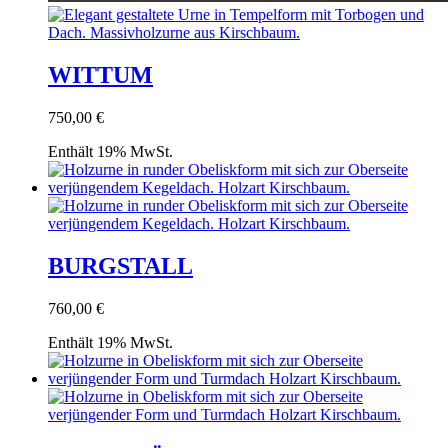
WITTUM
750,00
€
Enthält 19% MwSt.
BURGSTALL
760,00
€
Enthält 19% MwSt.