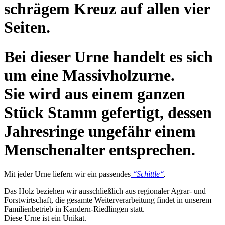
schrägem Kreuz auf allen vier
Seiten.
Bei dieser Urne handelt es sich
um eine Massivholzurne.
Sie wird aus einem ganzen
Stück Stamm gefertigt, dessen
Jahresringe ungefähr einem
Menschenalter entsprechen.
Mit jeder Urne liefern wir ein passendes
‘‘Schittle‘‘
.
Das Holz beziehen wir ausschließlich aus regionaler Agrar- und
Forstwirtschaft, die gesamte Weiterverarbeitung findet in unserem
Familienbetrieb in Kandern-Riedlingen statt.
Diese Urne ist ein Unikat.