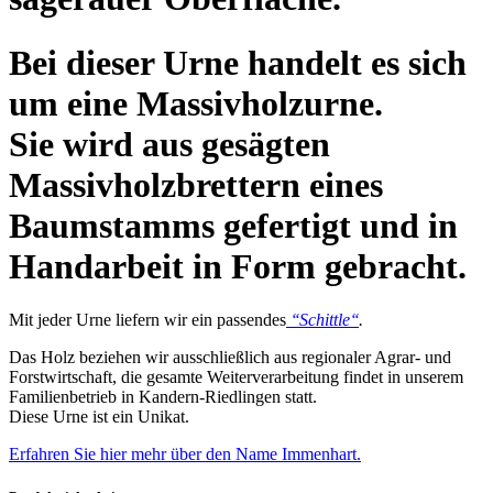
Bei dieser Urne handelt es sich
um eine Massivholzurne.
Sie wird aus gesägten
Massivholzbrettern eines
Baumstamms gefertigt und in
Handarbeit in Form gebracht.
Mit jeder Urne liefern wir ein passendes
‘‘Schittle‘‘
.
Das Holz beziehen wir ausschließlich aus regionaler Agrar- und
Forstwirtschaft, die gesamte Weiterverarbeitung findet in unserem
Familienbetrieb in Kandern-Riedlingen statt.
Diese Urne ist ein Unikat.
Erfahren Sie hier mehr über den Name Immenhart.