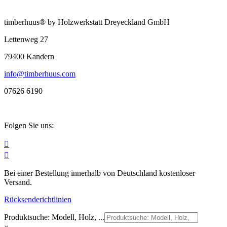
timberhuus® by Holzwerkstatt Dreyeckland GmbH
Lettenweg 27
79400 Kandern
info@timberhuus.com
07626 6190
Folgen Sie uns:


Bei einer Bestellung innerhalb von Deutschland kostenloser
Versand.
Rücksenderichtlinien
Produktsuche: Modell, Holz, ...