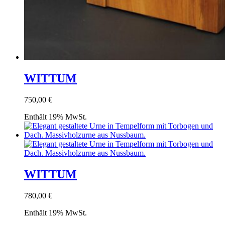
WITTUM
750,00
€
Enthält 19% MwSt.
WITTUM
780,00
€
Enthält 19% MwSt.