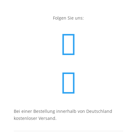
Folgen Sie uns:


Bei einer Bestellung innerhalb von Deutschland
kostenloser Versand.