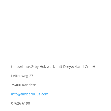
timberhuus® by Holzwerkstatt Dreyeckland GmbH
Lettenweg 27
79400 Kandern
info@timberhuus.com
07626 6190