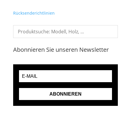
Rücksenderichtlinien
Abonnieren Sie unseren Newsletter
ABONNIEREN
VERTRAG WIDERRUFEN