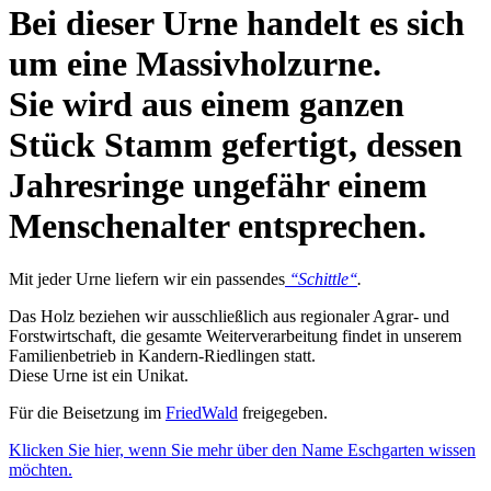
Bei dieser Urne handelt es sich
um eine Massivholzurne.
Sie wird aus einem ganzen
Stück Stamm gefertigt, dessen
Jahresringe ungefähr einem
Menschenalter entsprechen.
Mit jeder Urne liefern wir ein passendes
‘‘Schittle‘‘
.
Das Holz beziehen wir ausschließlich aus regionaler Agrar- und
Forstwirtschaft, die gesamte Weiterverarbeitung findet in unserem
Familienbetrieb in Kandern-Riedlingen statt.
Diese Urne ist ein Unikat.
Für die Beisetzung im
FriedWald
freigegeben.
Klicken Sie hier, wenn Sie mehr über den Name Eschgarten wissen
möchten.