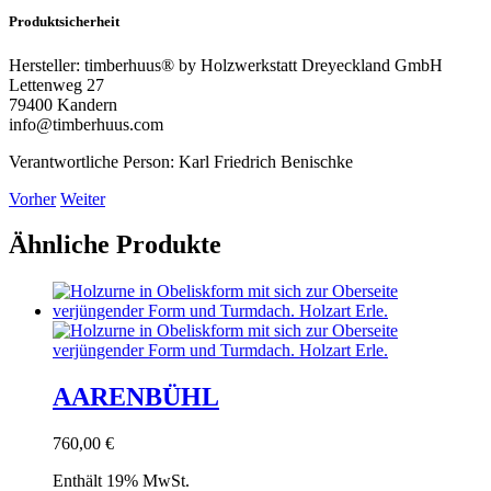
Produktsicherheit
Hersteller:
timberhuus® by Holzwerkstatt Dreyeckland GmbH
Lettenweg 27
79400 Kandern
info@timberhuus.com
Verantwortliche Person:
Karl Friedrich Benischke
Vorher
Weiter
Ähnliche Produkte
AARENBÜHL
760,00
€
Enthält 19% MwSt.