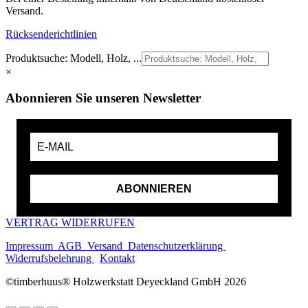
Versand.
Rücksenderichtlinien
Produktsuche: Modell, Holz, ...
×
Abonnieren Sie unseren Newsletter
ABONNIEREN
VERTRAG WIDERRUFEN
Impressum
AGB
Versand
Datenschutzerklärung
Widerrufsbelehrung
Kontakt
©timberhuus® Holzwerkstatt Deyeckland GmbH 2026