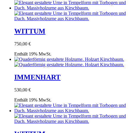
WITTUM
750,00
€
Enthält 19% MwSt.
IMMENHART
530,00
€
Enthält 19% MwSt.