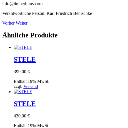
info@timberhuus.com
Verantwortliche Person:
Karl Friedrich Benischke
Vorher
Weiter
Ähnliche Produkte
STELE
399,00
€
Enthält 19% MwSt.
zzgl.
Versand
STELE
430,00
€
Enthält 19% MwSt.