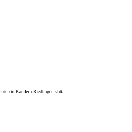
trieb in Kandern-Riedlingen statt.