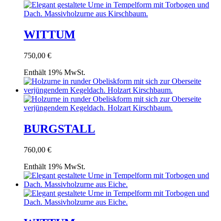
WITTUM
750,00
€
Enthält 19% MwSt.
BURGSTALL
760,00
€
Enthält 19% MwSt.