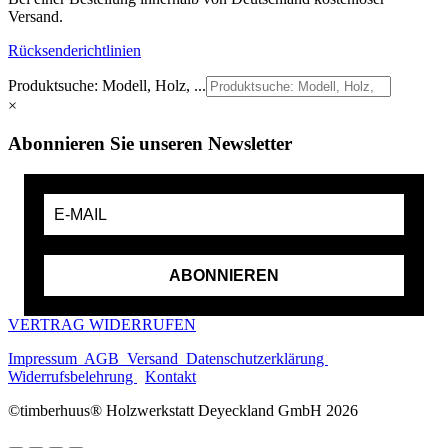
Versand.
Rücksenderichtlinien
Produktsuche: Modell, Holz, ...
×
Abonnieren Sie unseren Newsletter
ABONNIEREN
VERTRAG WIDERRUFEN
Impressum
AGB
Versand
Datenschutzerklärung
Widerrufsbelehrung
Kontakt
©timberhuus® Holzwerkstatt Deyeckland GmbH 2026