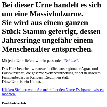
Bei dieser Urne handelt es sich
um eine Massivholzurne.
Sie wird aus einem ganzen
Stück Stamm gefertigt, dessen
Jahresringe ungefähr einem
Menschenalter entsprechen.
Mit jeder Urne liefern wir ein passendes
‘‘Schittle‘‘
.
Das Holz beziehen wir ausschließlich aus regionaler Agrar- und
Forstwirtschaft, die gesamte Weiterverarbeitung findet in unserem
Familienbetrieb in Kandern-Riedlingen statt.
Diese Urne ist ein Unikat.
Klicken Sie hier, wenn Sie mehr über den Name Eschgarten wissen
möchten.
Produktsicherheit