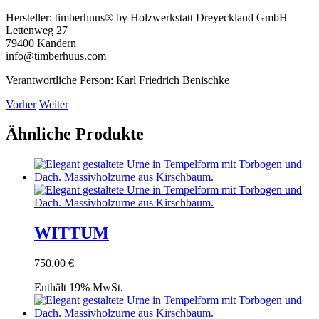
Hersteller:
timberhuus® by Holzwerkstatt Dreyeckland GmbH
Lettenweg 27
79400 Kandern
info@timberhuus.com
Verantwortliche Person:
Karl Friedrich Benischke
Vorher
Weiter
Ähnliche Produkte
WITTUM
750,00
€
Enthält 19% MwSt.